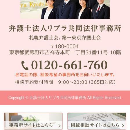
Copyright © 弁護士法人リブラ共同法律事務所 All Rights Reserved.