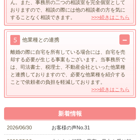
ん。また、事務所の二つの相談室を完全個室として
おりますので、相談の際には他の相談者の方を気に
することなく相談できます。
>>>続きはこちら
他業種との連携
離婚の際に自宅を所有している場合には、自宅を売
却する必要が生じる事案もございます。当事務所で
は、司法書士、税理士、不動産会社といった他業種
と連携しておりますので、必要な他業種を紹介する
ことで依頼者の負担を軽減しております。
>>>続きはこちら
新着情報
2026/06/30
お客様の声No.31