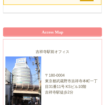
Access Map
吉祥寺駅前オフィス
〒180-0004
東京都武蔵野市吉祥寺本町一丁
目31番11号 KSビル10階
吉祥寺駅徒歩2分