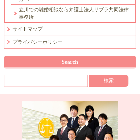
立川での離婚相談なら弁護士法人リブラ共同法律
事務所
サイトマップ
プライバシーポリシー
Search