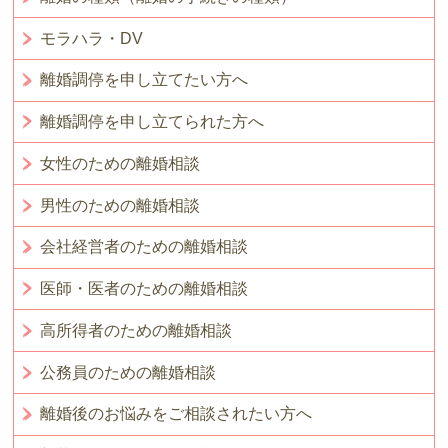
モラハラ・DV
離婚調停を申し立てたい方へ
離婚調停を申し立てられた方へ
女性のための離婚相談
男性のための離婚相談
会社経営者のための離婚相談
医師・医者のための離婚相談
高所得者のための離婚相談
公務員のための離婚相談
離婚後のお悩みをご相談されたい方へ