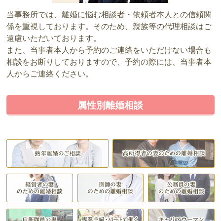
当事務所では、離婚に悩む相談者・依頼者本人との信頼関
係を重視しております。そのため、親族等の代理相談はご
遠慮いただいております。
また、当事者本人から予約のご連絡をいただけない場合も
相談をお断りしておりますので、予約の際には、当事者本
人からご連絡ください。
属性別離婚相談