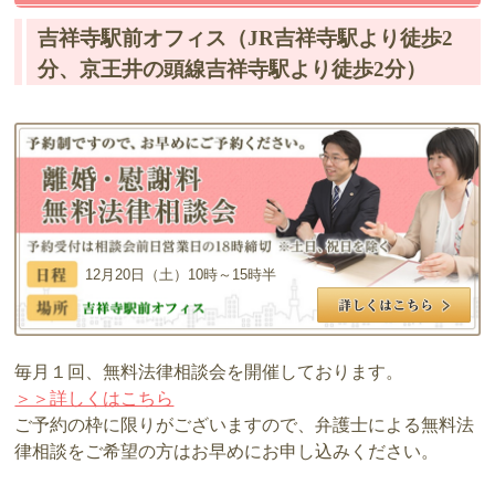
吉祥寺駅前オフィス（JR吉祥寺駅より徒歩2
分、京王井の頭線吉祥寺駅より徒歩2分）
12月20日（土）10時～15時半
毎月１回、無料法律相談会を開催しております。
＞＞詳しくはこちら
ご予約の枠に限りがございますので、弁護士による無料法
律相談をご希望の方はお早めにお申し込みください。