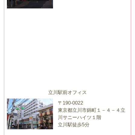
立川駅前オフィス
〒190-0022
東京都立川市錦町１－４－４立
川サニーハイツ１階
立川駅徒歩5分