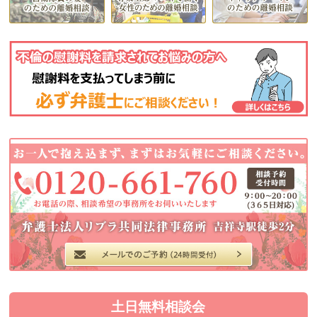
土日無料相談会