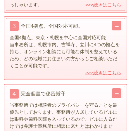
っしゃいます。
>>>続きはこちら
全国4拠点。全国対応可能。
全国4拠点。東京・札幌を中心に全国対応可能
当事務所は、札幌市内、吉祥寺、立川に4つの拠点を
持ち、オンライン相談にも可能な体制を整えている
ため、どの地域にお住まいの方からもご相談いただ
くことが可能です。
>>>続きはこちら
完全個室で秘密厳守
当事務所では相談者のプライバシーを守ることを最
優先としております。事務所が入居しているビルに
は眼科や歯科医院も入っているので、ビルに入るだ
けでは弁護士事務所に相談に来たとはわかりませ