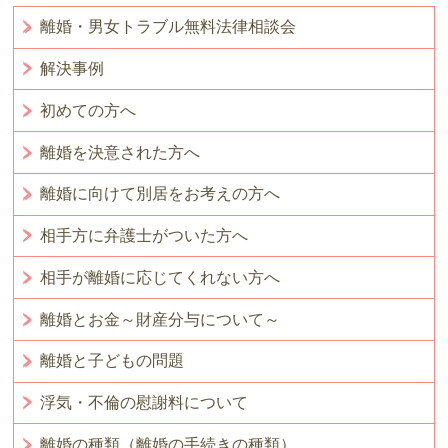
離婚・男女トラブル無料法律相談会
解決事例
初めての方へ
離婚を決意された方へ
離婚に向けて別居をお考えの方へ
相手方に弁護士がついた方へ
相手が離婚に応じてくれない方へ
離婚とお金～財産分与について～
離婚と子どもの問題
浮気・不倫の慰謝料について
離婚の種類（離婚の手続きの種類）