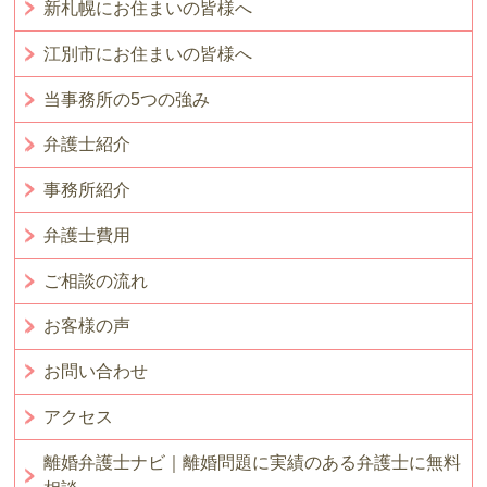
新札幌にお住まいの皆様へ
江別市にお住まいの皆様へ
当事務所の5つの強み
弁護士紹介
事務所紹介
弁護士費用
ご相談の流れ
お客様の声
お問い合わせ
アクセス
離婚弁護士ナビ｜離婚問題に実績のある弁護士に無料