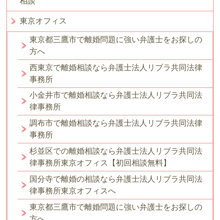
相談
東京オフィス
東京都三鷹市で離婚問題に強い弁護士をお探しの
方へ
西東京で離婚相談なら弁護士法人リブラ共同法律
事務所
小金井市で離婚相談なら弁護士法人リブラ共同法
律事務所
調布市で離婚相談なら弁護士法人リブラ共同法律
事務所
杉並区での離婚相談なら弁護士法人リブラ共同法
律事務所東京オフィス【初回相談無料】
国分寺で離婚の相談なら弁護士法人リブラ共同法
律事務所東京オフィスへ
東京都三鷹市で離婚問題に強い弁護士をお探しの
方へ