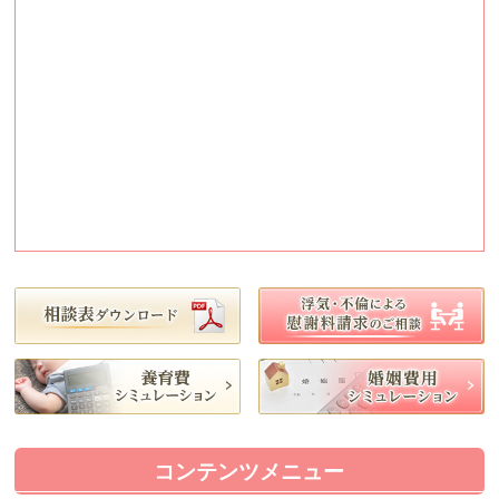
コンテンツメニュー