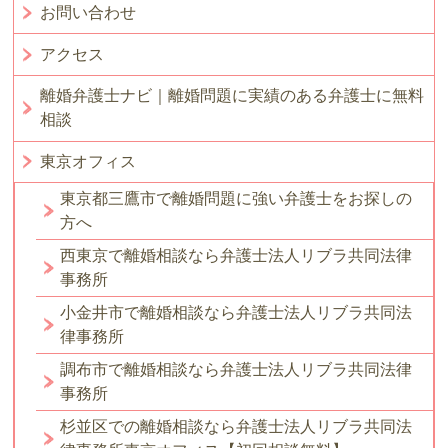
お問い合わせ
アクセス
離婚弁護士ナビ｜離婚問題に実績のある弁護士に無料
相談
東京オフィス
東京都三鷹市で離婚問題に強い弁護士をお探しの
方へ
西東京で離婚相談なら弁護士法人リブラ共同法律
事務所
小金井市で離婚相談なら弁護士法人リブラ共同法
律事務所
調布市で離婚相談なら弁護士法人リブラ共同法律
事務所
杉並区での離婚相談なら弁護士法人リブラ共同法