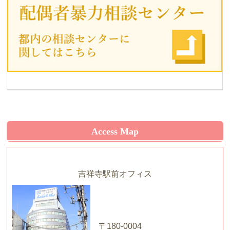
Access Map
吉祥寺駅前オフィス
〒180-0004