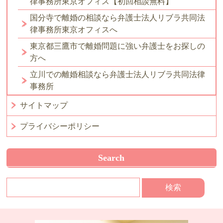
律事務所東京オフィス【初回相談無料】
国分寺で離婚の相談なら弁護士法人リブラ共同法
律事務所東京オフィスへ
東京都三鷹市で離婚問題に強い弁護士をお探しの
方へ
立川での離婚相談なら弁護士法人リブラ共同法律
事務所
サイトマップ
プライバシーポリシー
Search