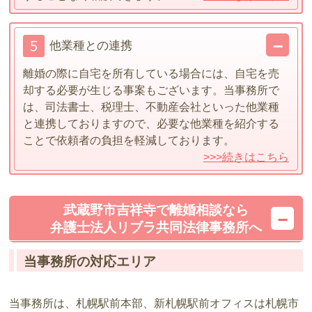
他業種との連携
離婚の際に自宅を所有している場合には、自宅を売
却する必要が生じる事案もございます。当事務所で
は、司法書士、税理士、不動産会社といった他業種
と連携しておりますので、必要な他業種を紹介する
ことで依頼者の負担を軽減しております。
>>>続きはこちら
武蔵野市吉祥寺で離婚相談なら
弁護士法人リブラ共同法律事務所へ
当事務所の対応エリア
当事務所は、札幌駅前本部、新札幌駅前オフィスは札幌市