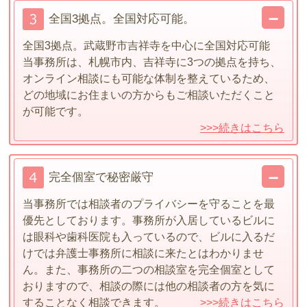
全国3拠点。全国対応可能。
全国3拠点。武蔵野市吉祥寺を中心に全国対応可能
当事務所は、札幌市内、吉祥寺に3つの拠点を持ち、
オンライン相談にも可能な体制を整えているため、
どの地域にお住まいの方からもご相談いただくこと
が可能です。
>>>続きはこちら
完全個室で秘密厳守
当事務所では相談者のプライバシーを守ることを最
優先としております。事務所が入居しているビルに
は眼科や歯科医院も入っているので、ビルに入るだ
けでは弁護士事務所に相談に来たとはわかりませ
ん。また、事務所の二つの相談室を完全個室として
おりますので、相談の際には他の相談者の方を気に
することなく相談できます。
>>>続きはこちら