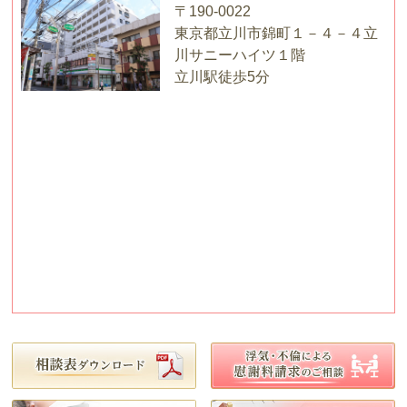
〒190-0022
東京都立川市錦町１－４－４立
川サニーハイツ１階
立川駅徒歩5分