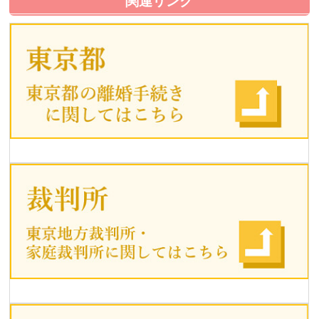
関連リンク