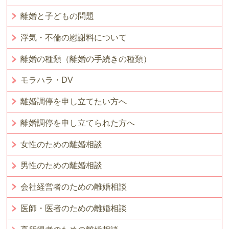
離婚と子どもの問題
浮気・不倫の慰謝料について
離婚の種類（離婚の手続きの種類）
モラハラ・DV
離婚調停を申し立てたい方へ
離婚調停を申し立てられた方へ
女性のための離婚相談
男性のための離婚相談
会社経営者のための離婚相談
医師・医者のための離婚相談