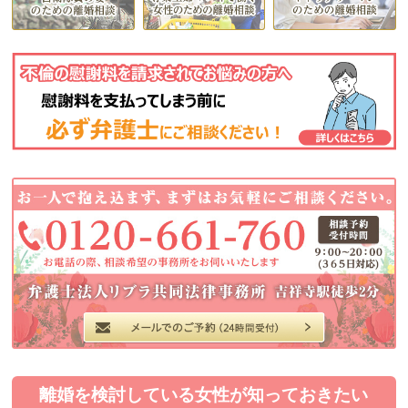
離婚を検討している女性が知っておきたい