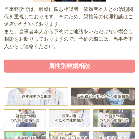
当事務所では、離婚に悩む相談者・依頼者本人との信頼関
係を重視しております。そのため、親族等の代理相談はご
遠慮いただいております。
また、当事者本人から予約のご連絡をいただけない場合も
相談をお断りしておりますので、予約の際には、当事者本
人からご連絡ください。
属性別離婚相談