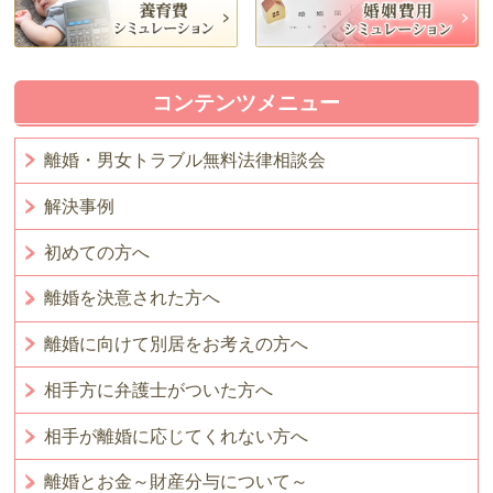
コンテンツメニュー
離婚・男女トラブル無料法律相談会
解決事例
初めての方へ
離婚を決意された方へ
離婚に向けて別居をお考えの方へ
相手方に弁護士がついた方へ
相手が離婚に応じてくれない方へ
離婚とお金～財産分与について～