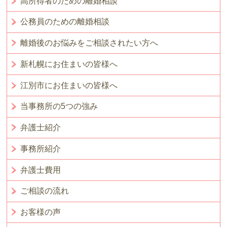
高所得者のための離婚相談
公務員のための離婚相談
離婚後のお悩みをご相談されたい方へ
新札幌にお住まいの皆様へ
江別市にお住まいの皆様へ
当事務所の5つの強み
弁護士紹介
事務所紹介
弁護士費用
ご相談の流れ
お客様の声