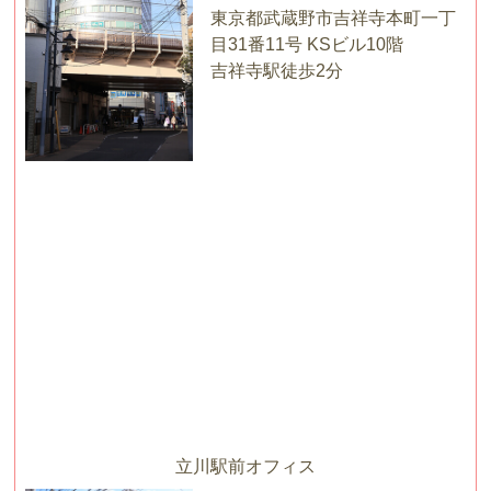
東京都武蔵野市吉祥寺本町一丁
目31番11号 KSビル10階
吉祥寺駅徒歩2分
立川駅前オフィス