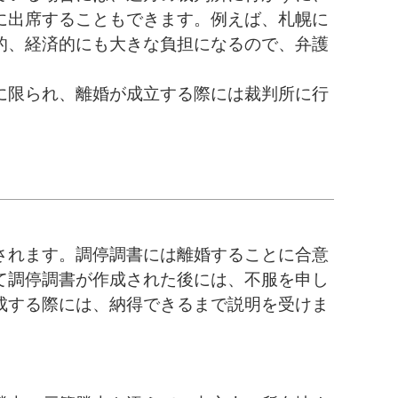
に出席することもできます。例えば、札幌に
的、経済的にも大きな負担になるので、弁護
に限られ、離婚が成立する際には裁判所に行
されます。調停調書には離婚することに合意
て調停調書が作成された後には、不服を申し
成する際には、納得できるまで説明を受けま