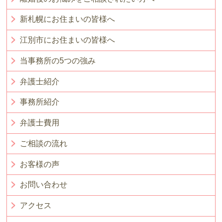
新札幌にお住まいの皆様へ
江別市にお住まいの皆様へ
当事務所の5つの強み
弁護士紹介
事務所紹介
弁護士費用
ご相談の流れ
お客様の声
お問い合わせ
アクセス