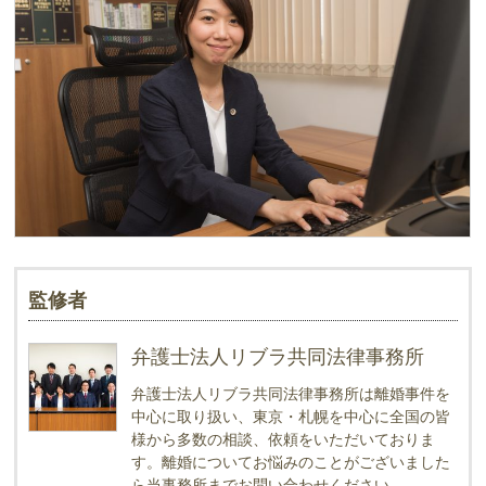
監修者
弁護士法人リブラ共同法律事務所
弁護士法人リブラ共同法律事務所は離婚事件を
中心に取り扱い、東京・札幌を中心に全国の皆
様から多数の相談、依頼をいただいておりま
す。離婚についてお悩みのことがございました
ら当事務所までお問い合わせください。