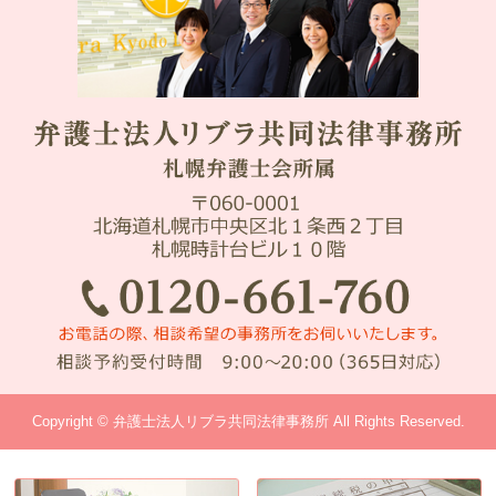
Copyright © 弁護士法人リブラ共同法律事務所 All Rights Reserved.