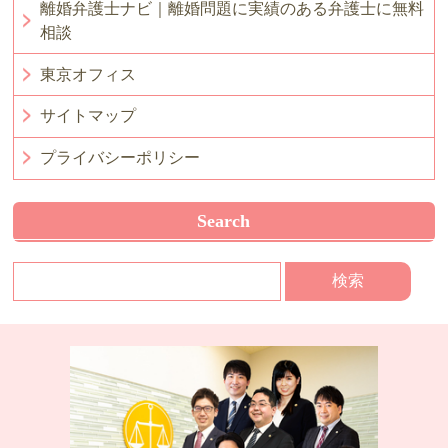
離婚弁護士ナビ｜離婚問題に実績のある弁護士に無料
相談
東京オフィス
サイトマップ
プライバシーポリシー
Search