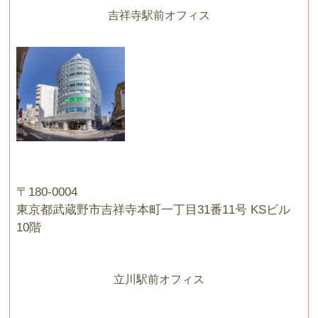
吉祥寺駅前オフィス
〒180-0004
東京都武蔵野市吉祥寺本町一丁目31番11号 KSビル
10階
立川駅前オフィス