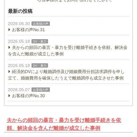
最新の投稿
2026.06.30
お客様の声
お客様の声No.31
2026.05.18
DV・暴力
夫からの頻回の暴言・暴力を受け離婚手続きを依頼、解決金
を含んだ離婚が成立した事例
2026.05.18
DV・暴力
経済的DVにより離婚調停及び婚姻費用分担請求調停を申し
立て、婚姻費用を確保したうえで離婚調停も成立させた事例
2026.05.07
お客様の声
お客様の声No.30
夫からの頻回の暴言・暴力を受け離婚手続きを依
頼、解決金を含んだ離婚が成立した事例