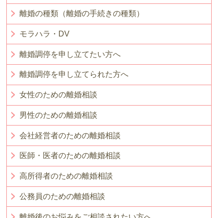
離婚の種類（離婚の手続きの種類）
モラハラ・DV
離婚調停を申し立てたい方へ
離婚調停を申し立てられた方へ
女性のための離婚相談
男性のための離婚相談
会社経営者のための離婚相談
医師・医者のための離婚相談
高所得者のための離婚相談
公務員のための離婚相談
離婚後のお悩みをご相談されたい方へ