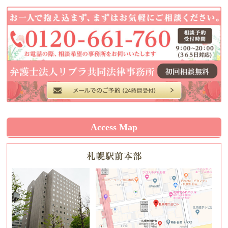
Access Map