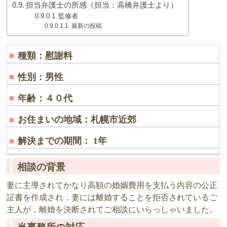
担当弁護士の所感（担当：高橋弁護士より）
監修者
最新の投稿
種類：慰謝料
性別：男性
年齢：４０代
お住まいの地域：札幌市近郊
解決までの期間： 1年
相談の背景
妻に主導されてかなり高額の婚姻費用を支払う内容の公正
証書を作成され，妻には離婚することを拒否されているご
主人が，離婚を決断されてご相談にいらっしゃいました。