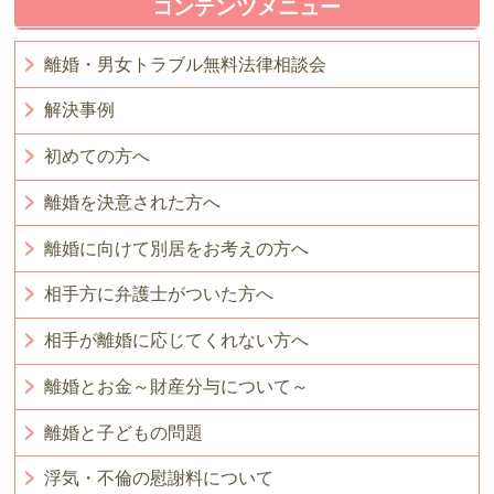
コンテンツメニュー
離婚・男女トラブル無料法律相談会
解決事例
初めての方へ
離婚を決意された方へ
離婚に向けて別居をお考えの方へ
相手方に弁護士がついた方へ
相手が離婚に応じてくれない方へ
離婚とお金～財産分与について～
離婚と子どもの問題
浮気・不倫の慰謝料について