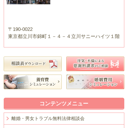
〒190-0022
東京都立川市錦町１－４－４立川サニーハイツ１階
コンテンツメニュー
離婚・男女トラブル無料法律相談会