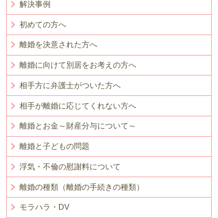
解決事例
初めての方へ
離婚を決意された方へ
離婚に向けて別居をお考えの方へ
相手方に弁護士がついた方へ
相手が離婚に応じてくれない方へ
離婚とお金～財産分与について～
離婚と子どもの問題
浮気・不倫の慰謝料について
離婚の種類（離婚の手続きの種類）
モラハラ・DV