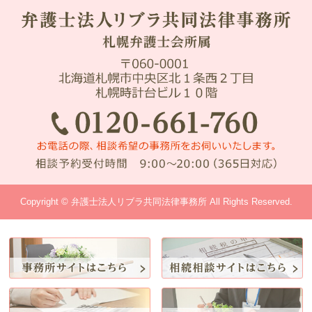
Copyright © 弁護士法人リブラ共同法律事務所 All Rights Reserved.