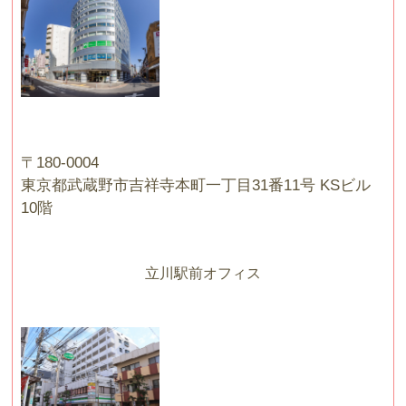
〒180-0004
東京都武蔵野市吉祥寺本町一丁目31番11号 KSビル
10階
立川駅前オフィス