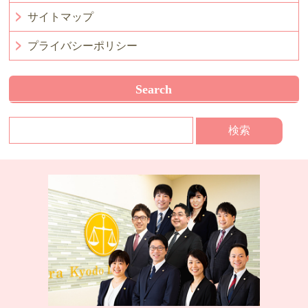
サイトマップ
プライバシーポリシー
Search