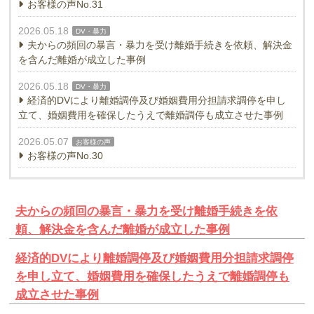
お客様の声No.31
2026.05.18
DV・暴力
夫からの頻回の暴言・暴力を受け離婚手続きを依頼、解決金
を含んだ離婚が成立した事例
2026.05.18
DV・暴力
経済的DVにより離婚調停及び婚姻費用分担請求調停を申し
立て、婚姻費用を確保したうえで離婚調停も成立させた事例
2026.05.07
お客様の声
お客様の声No.30
夫からの頻回の暴言・暴力を受け離婚手続きを依
頼、解決金を含んだ離婚が成立した事例
経済的DVにより離婚調停及び婚姻費用分担請求調停
を申し立て、婚姻費用を確保したうえで離婚調停も
成立させた事例