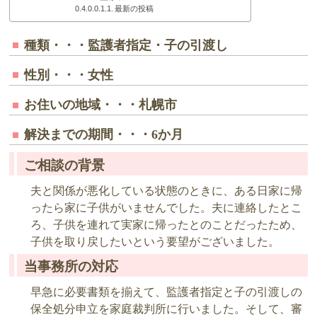
最新の投稿
種類・・・監護者指定・子の引渡し
性別・・・女性
お住いの地域・・・札幌市
解決までの期間・・・6か月
ご相談の背景
夫と関係が悪化している状態のときに、ある日家に帰
ったら家に子供がいませんでした。夫に連絡したとこ
ろ、子供を連れて実家に帰ったとのことだったため、
子供を取り戻したいという要望がございました。
当事務所の対応
早急に必要書類を揃えて、監護者指定と子の引渡しの
保全処分申立を家庭裁判所に行いました。そして、審