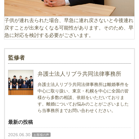
子供が連れ去られた場合、早急に連れ戻さないと今後連れ
戻すことが出来なくなる可能性があります。そのため、早
急に対応を検討する必要がございます。
監修者
弁護士法人リブラ共同法律事務所
弁護士法人リブラ共同法律事務所は離婚事件を
中心に取り扱い、東京・札幌を中心に全国の皆
様から多数の相談、依頼をいただいておりま
す。離婚についてお悩みのことがございました
ら当事務所までお問い合わせください。
最新の投稿
2026.06.30
お客様の声