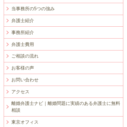
当事務所の5つの強み
弁護士紹介
事務所紹介
弁護士費用
ご相談の流れ
お客様の声
お問い合わせ
アクセス
離婚弁護士ナビ｜離婚問題に実績のある弁護士に無料
相談
東京オフィス