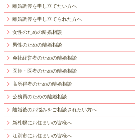
離婚調停を申し立てたい方へ
離婚調停を申し立てられた方へ
女性のための離婚相談
男性のための離婚相談
会社経営者のための離婚相談
医師・医者のための離婚相談
高所得者のための離婚相談
公務員のための離婚相談
離婚後のお悩みをご相談されたい方へ
新札幌にお住まいの皆様へ
江別市にお住まいの皆様へ