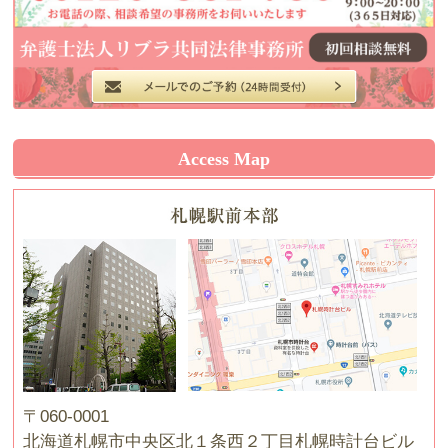
Access Map
〒060-0001
北海道札幌市中央区北１条西２丁目札幌時計台ビル