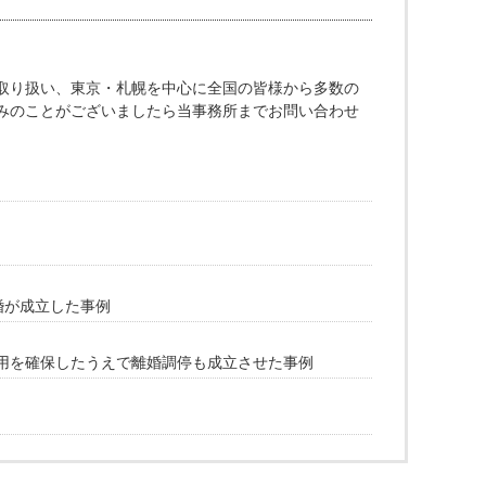
取り扱い、東京・札幌を中心に全国の皆様から多数の
みのことがございましたら当事務所までお問い合わせ
婚が成立した事例
用を確保したうえで離婚調停も成立させた事例