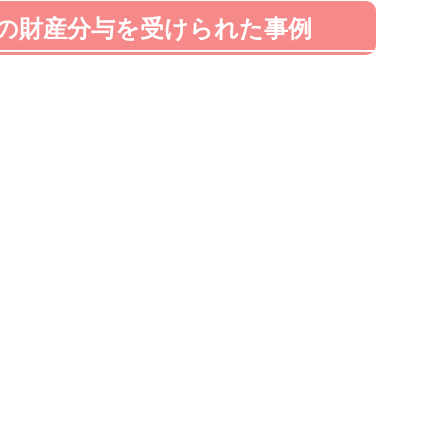
の財産分与を受けられた事例