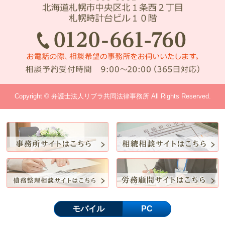
Copyright © 弁護士法人リブラ共同法律事務所 All Rights Reserved.
モバイル
PC