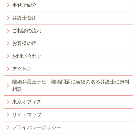
事務所紹介
弁護士費用
ご相談の流れ
お客様の声
お問い合わせ
アクセス
離婚弁護士ナビ｜離婚問題に実績のある弁護士に無料
相談
東京オフィス
サイトマップ
プライバシーポリシー