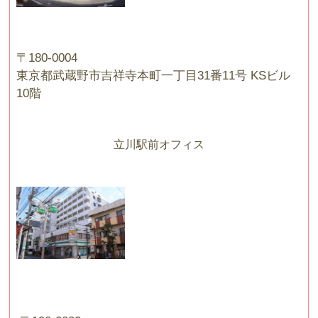
〒180-0004
東京都武蔵野市吉祥寺本町一丁目31番11号 KSビル
10階
立川駅前オフィス