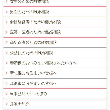
女性のための離婚相談
男性のための離婚相談
会社経営者のための離婚相談
医師・医者のための離婚相談
高所得者のための離婚相談
公務員のための離婚相談
離婚後のお悩みをご相談されたい方へ
新札幌にお住まいの皆様へ
江別市にお住まいの皆様へ
当事務所の5つの強み
弁護士紹介