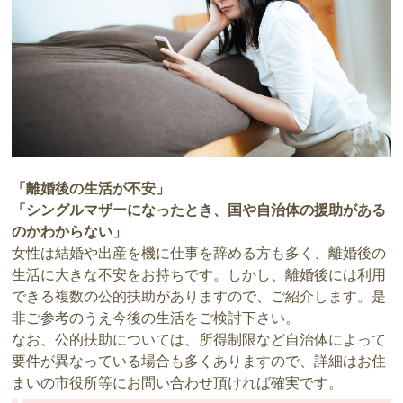
「離婚後の生活が不安」
「シングルマザーになったとき、国や自治体の援助がある
のかわからない」
女性は結婚や出産を機に仕事を辞める方も多く、離婚後の
生活に大きな不安をお持ちです。しかし、離婚後には利用
できる複数の公的扶助がありますので、ご紹介します。是
非ご参考のうえ今後の生活をご検討下さい。
なお、公的扶助については、所得制限など自治体によって
要件が異なっている場合も多くありますので、詳細はお住
まいの市役所等にお問い合わせ頂ければ確実です。