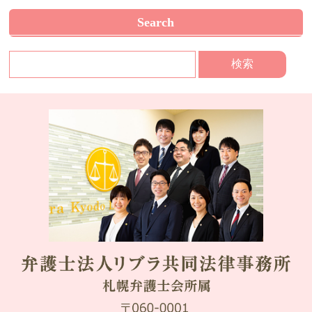
Search