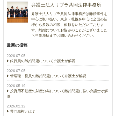
弁護士法人リブラ共同法律事務所
弁護士法人リブラ共同法律事務所は離婚事件を
中心に取り扱い、東京・札幌を中心に全国の皆
様から多数の相談、依頼をいただいておりま
す。離婚についてお悩みのことがございました
ら当事務所までお問い合わせください。
最新の投稿
2026.07.05
銀行員の離婚問題について弁護士が解説
2026.07.05
管理職・役員の離婚問題について弁護士が解説
2026.05.19
投資用不動産の財産分与について離婚問題に強い弁護士が解
説
2026.02.12
共同親権とは？