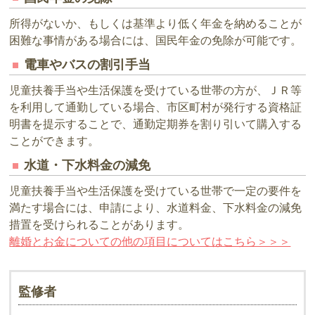
所得がないか、もしくは基準より低く年金を納めることが
困難な事情がある場合には、国民年金の免除が可能です。
電車やバスの割引手当
児童扶養手当や生活保護を受けている世帯の方が、ＪＲ等
を利用して通勤している場合、市区町村が発行する資格証
明書を提示することで、通勤定期券を割り引いて購入する
ことができます。
水道・下水料金の減免
児童扶養手当や生活保護を受けている世帯で一定の要件を
満たす場合には、申請により、水道料金、下水料金の減免
措置を受けられることがあります。
離婚とお金についての他の項目についてはこちら＞＞＞
監修者