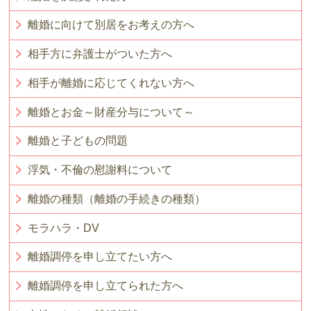
離婚に向けて別居をお考えの方へ
相手方に弁護士がついた方へ
相手が離婚に応じてくれない方へ
離婚とお金～財産分与について～
離婚と子どもの問題
浮気・不倫の慰謝料について
離婚の種類（離婚の手続きの種類）
モラハラ・DV
離婚調停を申し立てたい方へ
離婚調停を申し立てられた方へ