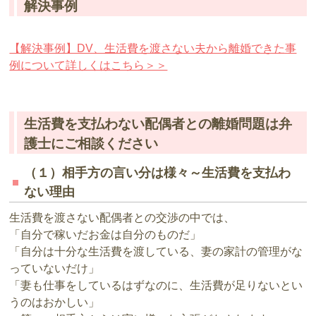
解決事例
【解決事例】DV、生活費を渡さない夫から離婚できた事
例について詳しくはこちら＞＞
生活費を支払わない配偶者との離婚問題は弁
護士にご相談ください
（１）相手方の言い分は様々～生活費を支払わ
ない理由
生活費を渡さない配偶者との交渉の中では、
「自分で稼いだお金は自分のものだ」
「自分は十分な生活費を渡している、妻の家計の管理がな
っていないだけ」
「妻も仕事をしているはずなのに、生活費が足りないとい
うのはおかしい」