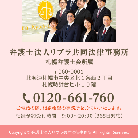
Copyright © 弁護士法人リブラ共同法律事務所 All Rights Reserved.