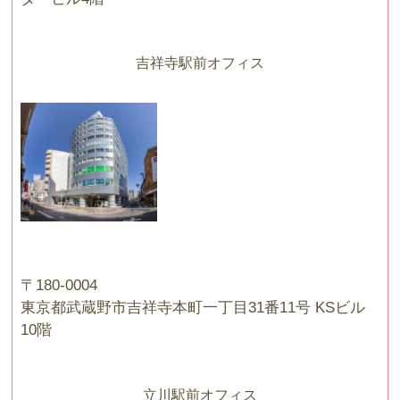
吉祥寺駅前オフィス
〒180-0004
東京都武蔵野市吉祥寺本町一丁目31番11号 KSビル
10階
立川駅前オフィス