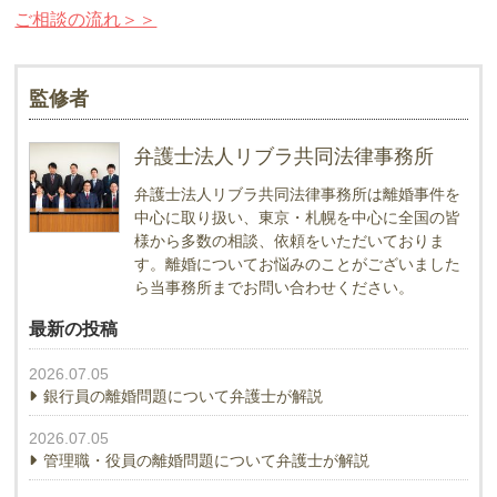
ご相談の流れ＞＞
監修者
弁護士法人リブラ共同法律事務所
弁護士法人リブラ共同法律事務所は離婚事件を
中心に取り扱い、東京・札幌を中心に全国の皆
様から多数の相談、依頼をいただいておりま
す。離婚についてお悩みのことがございました
ら当事務所までお問い合わせください。
最新の投稿
2026.07.05
銀行員の離婚問題について弁護士が解説
2026.07.05
管理職・役員の離婚問題について弁護士が解説