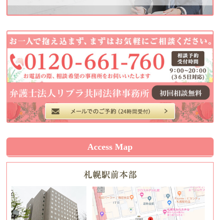
Access Map