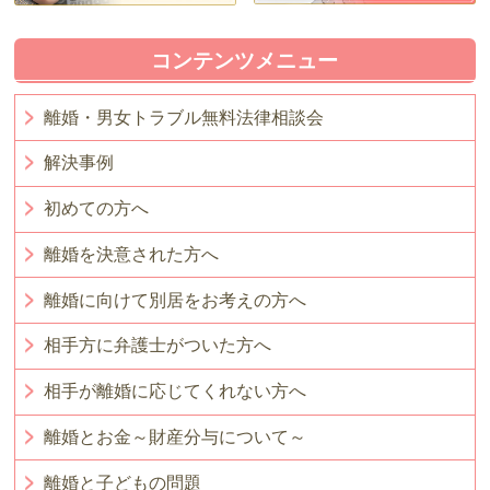
コンテンツメニュー
離婚・男女トラブル無料法律相談会
解決事例
初めての方へ
離婚を決意された方へ
離婚に向けて別居をお考えの方へ
相手方に弁護士がついた方へ
相手が離婚に応じてくれない方へ
離婚とお金～財産分与について～
離婚と子どもの問題