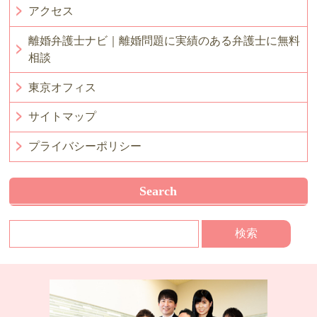
アクセス
離婚弁護士ナビ｜離婚問題に実績のある弁護士に無料
相談
東京オフィス
サイトマップ
プライバシーポリシー
Search