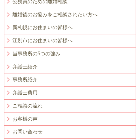
公務員のための離婚相談
離婚後のお悩みをご相談されたい方へ
新札幌にお住まいの皆様へ
江別市にお住まいの皆様へ
当事務所の5つの強み
弁護士紹介
事務所紹介
弁護士費用
ご相談の流れ
お客様の声
お問い合わせ