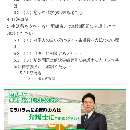
は
（３）慰謝料請求が出来る場合も
解決事例
生活費を支払わない配偶者との離婚問題は弁護士にご
相談ください
（１）相手方の言い分は様々～生活費を支払わない理
由
（２）弁護士に相談するメリット
（３）離婚問題は解決実績豊富な弁護士法人リブラ共
同法律事務所にご相談ください
監修者
最新の投稿