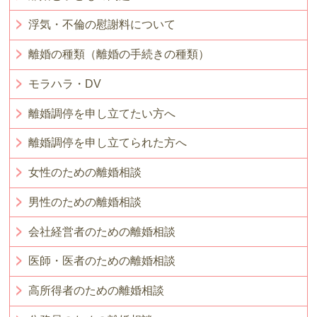
浮気・不倫の慰謝料について
離婚の種類（離婚の手続きの種類）
モラハラ・DV
離婚調停を申し立てたい方へ
離婚調停を申し立てられた方へ
女性のための離婚相談
男性のための離婚相談
会社経営者のための離婚相談
医師・医者のための離婚相談
高所得者のための離婚相談