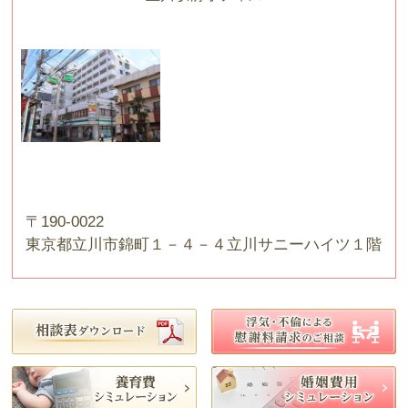
〒190-0022
東京都立川市錦町１－４－４立川サニーハイツ１階