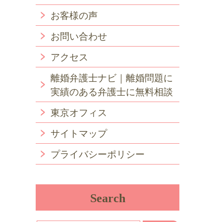
お客様の声
お問い合わせ
アクセス
離婚弁護士ナビ｜離婚問題に
実績のある弁護士に無料相談
東京オフィス
サイトマップ
プライバシーポリシー
Search