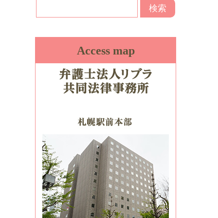
Access map