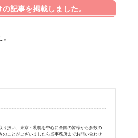
けの記事を掲載しました。
た。
取り扱い、東京・札幌を中心に全国の皆様から多数の
みのことがございましたら当事務所までお問い合わせ