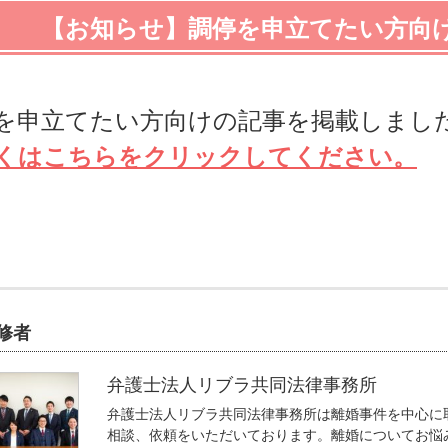
【お知らせ】調停を申立てたい方向
を申立てたい方向けの記事を掲載しまし
くはこちらをクリックしてください。
修者
弁護士法人リブラ共同法律事務所
弁護士法人リブラ共同法律事務所は離婚事件を中心に
相談、依頼をいただいております。離婚についてお悩