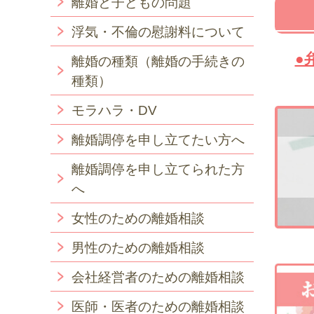
離婚と子どもの問題
浮気・不倫の慰謝料について
●
離婚の種類（離婚の手続きの
種類）
モラハラ・DV
離婚調停を申し立てたい方へ
離婚調停を申し立てられた方
へ
女性のための離婚相談
男性のための離婚相談
会社経営者のための離婚相談
医師・医者のための離婚相談