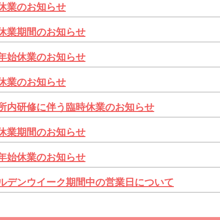
休業のお知らせ
休業期間のお知らせ
年始休業のお知らせ
休業のお知らせ
所内研修に伴う臨時休業のお知らせ
休業期間のお知らせ
年始休業のお知らせ
ルデンウイーク期間中の営業日について