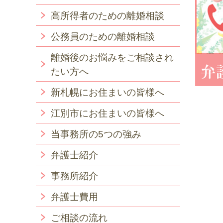
高所得者のための離婚相談
公務員のための離婚相談
離婚後のお悩みをご相談され
たい方へ
新札幌にお住まいの皆様へ
江別市にお住まいの皆様へ
当事務所の5つの強み
弁護士紹介
事務所紹介
弁護士費用
ご相談の流れ