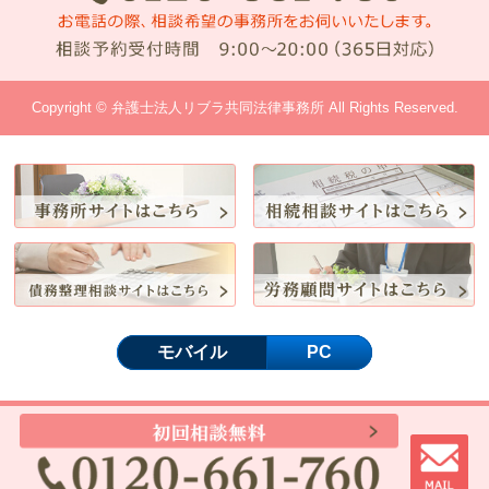
Copyright © 弁護士法人リブラ共同法律事務所 All Rights Reserved.
モバイル
PC