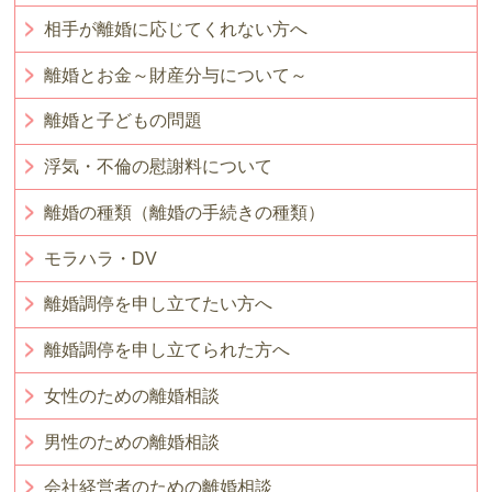
相手が離婚に応じてくれない方へ
離婚とお金～財産分与について～
離婚と子どもの問題
浮気・不倫の慰謝料について
離婚の種類（離婚の手続きの種類）
モラハラ・DV
離婚調停を申し立てたい方へ
離婚調停を申し立てられた方へ
女性のための離婚相談
男性のための離婚相談
会社経営者のための離婚相談