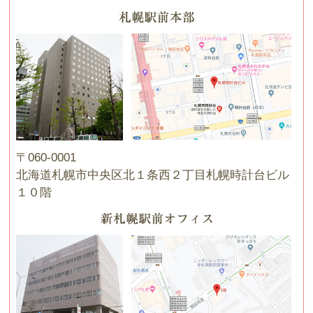
〒060-0001
北海道札幌市中央区北１条西２丁目札幌時計台ビル
１０階