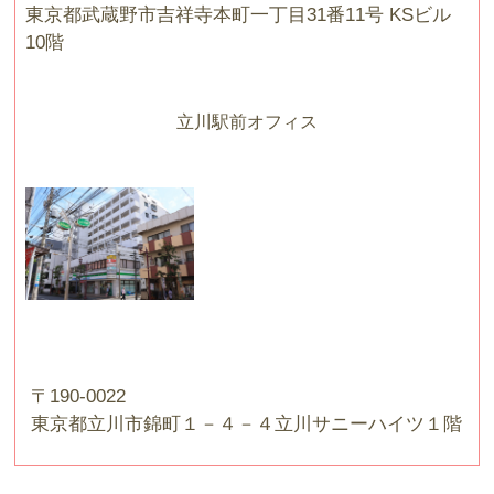
東京都武蔵野市吉祥寺本町一丁目31番11号 KSビル
10階
立川駅前オフィス
〒190-0022
東京都立川市錦町１－４－４立川サニーハイツ１階