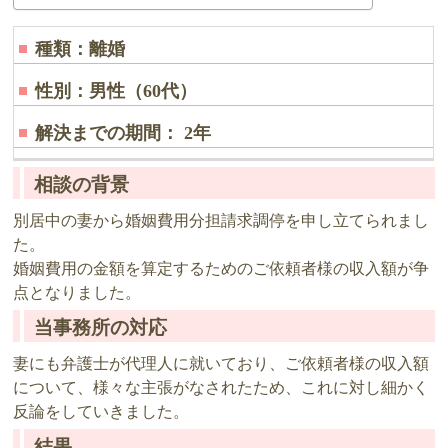
種類：離婚
性別：男性（60代）
解決までの期間： 2年
相談の背景
別居中の妻から婚姻費用分担請求調停を申し立てられまし
た。
婚姻費用の金額を算定するためのご依頼者様の収入額が争
点となりました。
当事務所の対応
妻にも弁護士が代理人に就いており、ご依頼者様の収入額
について、様々な主張がなされたため、これに対し細かく
反論をしていきました。
結果