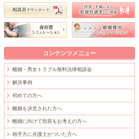
コンテンツメニュー
離婚・男女トラブル無料法律相談会
解決事例
初めての方へ
離婚を決意された方へ
離婚に向けて別居をお考えの方へ
相手方に弁護士がついた方へ