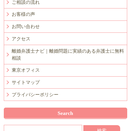
ご相談の流れ
お客様の声
お問い合わせ
アクセス
離婚弁護士ナビ｜離婚問題に実績のある弁護士に無料
相談
東京オフィス
サイトマップ
プライバシーポリシー
Search