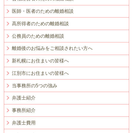
医師・医者のための離婚相談
高所得者のための離婚相談
公務員のための離婚相談
離婚後のお悩みをご相談されたい方へ
新札幌にお住まいの皆様へ
江別市にお住まいの皆様へ
当事務所の5つの強み
弁護士紹介
事務所紹介
弁護士費用