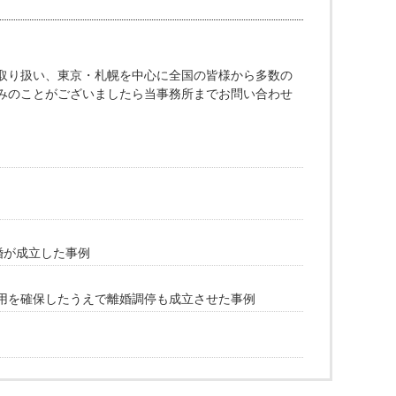
取り扱い、東京・札幌を中心に全国の皆様から多数の
みのことがございましたら当事務所までお問い合わせ
婚が成立した事例
用を確保したうえで離婚調停も成立させた事例