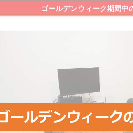
ゴールデンウィーク期間中