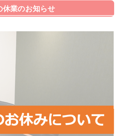
の休業のお知らせ