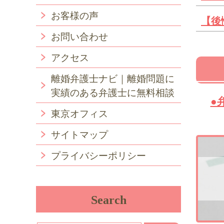
お客様の声
【後
お問い合わせ
アクセス
離婚弁護士ナビ｜離婚問題に
実績のある弁護士に無料相談
●
東京オフィス
サイトマップ
プライバシーポリシー
Search