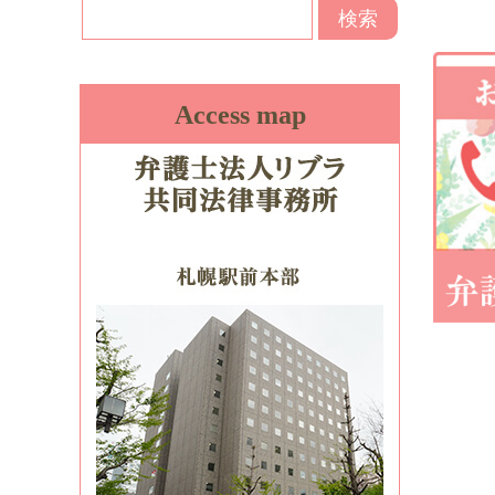
Access map