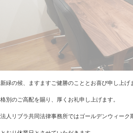
 新緑の候、ますますご健勝のこととお喜び申し上げ
は格別のご高配を賜り、厚くお礼申し上げます。
士法人リブラ共同法律事務所ではゴールデンウィーク
のとおり休業日とさせていただきます。