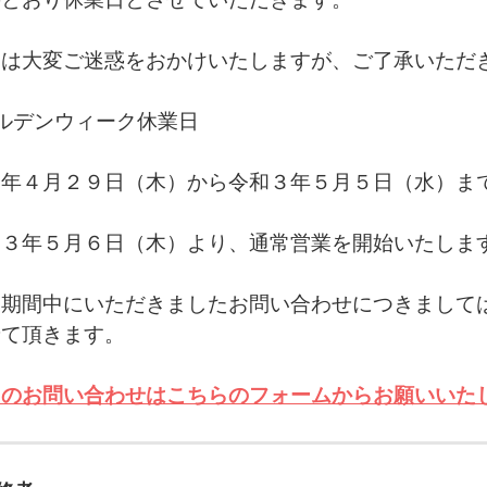
には大変ご迷惑をおかけいたしますが、ご了承いただ
ルデンウィーク休業日
３年４月２９日（木）から令和３年５月５日（水）ま
和３年５月６日（木）より、通常営業を開始いたしま
業期間中にいただきましたお問い合わせにつきまして
せて頂きます。
中のお問い合わせはこちらのフォームからお願いいた