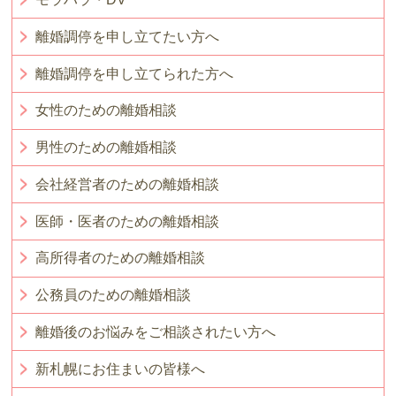
離婚調停を申し立てたい方へ
離婚調停を申し立てられた方へ
女性のための離婚相談
男性のための離婚相談
会社経営者のための離婚相談
医師・医者のための離婚相談
高所得者のための離婚相談
公務員のための離婚相談
離婚後のお悩みをご相談されたい方へ
新札幌にお住まいの皆様へ