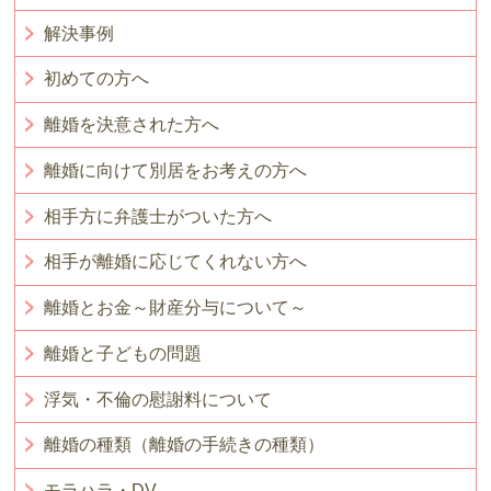
解決事例
初めての方へ
離婚を決意された方へ
離婚に向けて別居をお考えの方へ
相手方に弁護士がついた方へ
相手が離婚に応じてくれない方へ
離婚とお金～財産分与について～
離婚と子どもの問題
浮気・不倫の慰謝料について
離婚の種類（離婚の手続きの種類）
モラハラ・DV