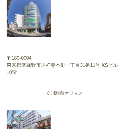
〒180-0004
東京都武蔵野市吉祥寺本町一丁目31番11号 KSビル
10階
立川駅前オフィス