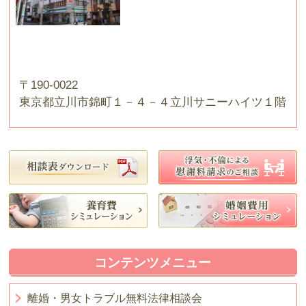
〒190-0022
東京都立川市錦町１－４－４立川サニーハイツ１階
コンテンツメニュー
離婚・男女トラブル無料法律相談会