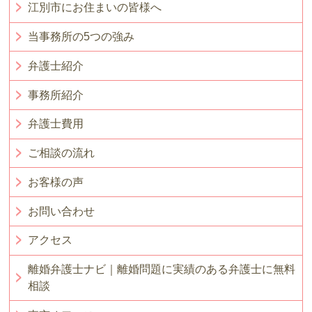
江別市にお住まいの皆様へ
当事務所の5つの強み
弁護士紹介
事務所紹介
弁護士費用
ご相談の流れ
お客様の声
お問い合わせ
アクセス
離婚弁護士ナビ｜離婚問題に実績のある弁護士に無料
相談