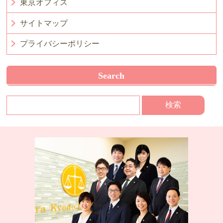
東京オフィス
サイトマップ
プライバシーポリシー
Search