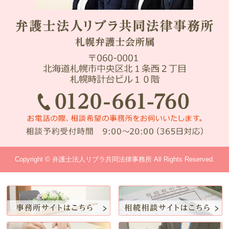
Copyright © 弁護士法人リブラ共同法律事務所 All Rights Reserved.