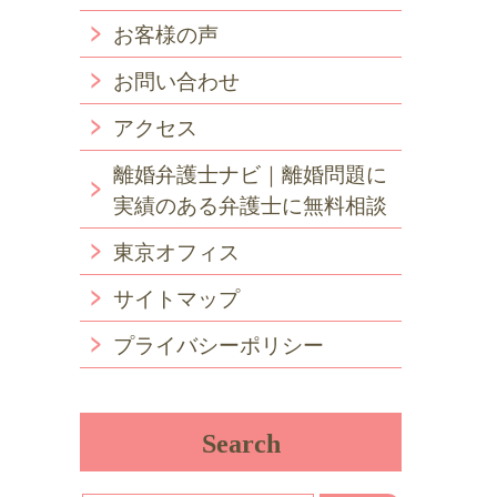
お客様の声
お問い合わせ
アクセス
離婚弁護士ナビ｜離婚問題に
実績のある弁護士に無料相談
東京オフィス
サイトマップ
プライバシーポリシー
Search