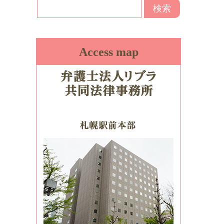
Access map