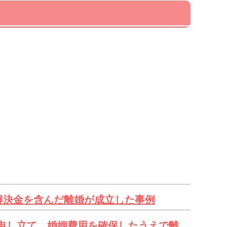
解決金を含んだ離婚が成立した事例
申し立て、婚姻費用を確保したうえで離