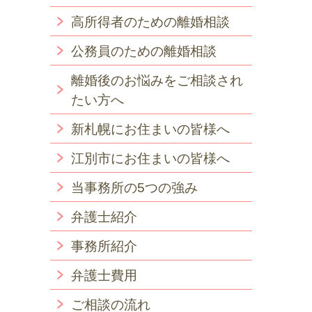
高所得者のための離婚相談
公務員のための離婚相談
離婚後のお悩みをご相談され
たい方へ
新札幌にお住まいの皆様へ
江別市にお住まいの皆様へ
当事務所の5つの強み
弁護士紹介
事務所紹介
弁護士費用
ご相談の流れ