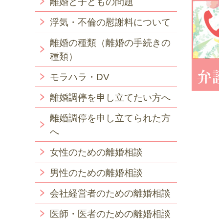
離婚と子どもの問題
浮気・不倫の慰謝料について
離婚の種類（離婚の手続きの
種類）
モラハラ・DV
離婚調停を申し立てたい方へ
離婚調停を申し立てられた方
へ
女性のための離婚相談
男性のための離婚相談
会社経営者のための離婚相談
医師・医者のための離婚相談