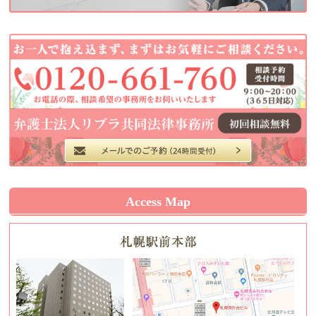
Access Map