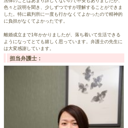
法律のことはあまり詳しくないので不安もありましたが、
色々と説明を聞き、少しずつですが理解することができま
した。特に裁判所に一度も行かなくてよかったので精神的
に負担がなくてよかったです。
離婚成立まで1年かかりましたが、落ち着いて生活できる
ようになってとても嬉しく思っています。弁護士の先生に
は大変感謝しています。
担当弁護士：