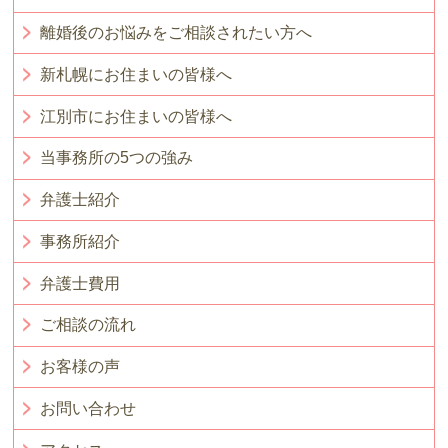
離婚後のお悩みをご相談されたい方へ
新札幌にお住まいの皆様へ
江別市にお住まいの皆様へ
当事務所の5つの強み
弁護士紹介
事務所紹介
弁護士費用
ご相談の流れ
お客様の声
お問い合わせ