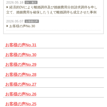
2026.05.18
DV・暴力
経済的DVにより離婚調停及び婚姻費用分担請求調停を申し
立て、婚姻費用を確保したうえで離婚調停も成立させた事例
2026.05.07
お客様の声
お客様の声No.30
お客様の声No.31
お客様の声No.30
お客様の声No.29
お客様の声No.28
お客様の声No.27
お客様の声No.26
お客様の声No.25