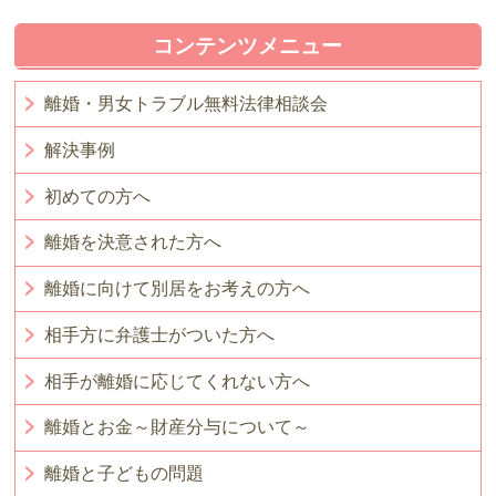
コンテンツメニュー
離婚・男女トラブル無料法律相談会
解決事例
初めての方へ
離婚を決意された方へ
離婚に向けて別居をお考えの方へ
相手方に弁護士がついた方へ
相手が離婚に応じてくれない方へ
離婚とお金～財産分与について～
離婚と子どもの問題