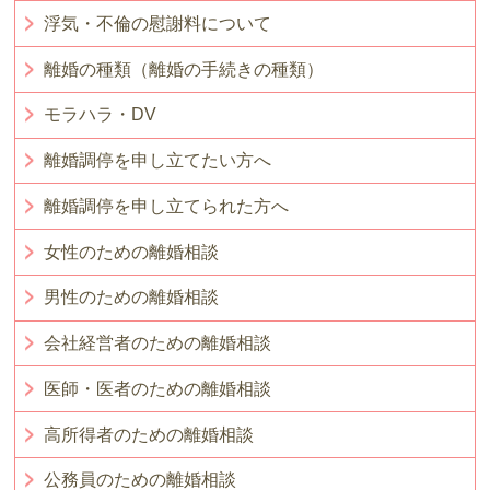
浮気・不倫の慰謝料について
離婚の種類（離婚の手続きの種類）
モラハラ・DV
離婚調停を申し立てたい方へ
離婚調停を申し立てられた方へ
女性のための離婚相談
男性のための離婚相談
会社経営者のための離婚相談
医師・医者のための離婚相談
高所得者のための離婚相談
公務員のための離婚相談