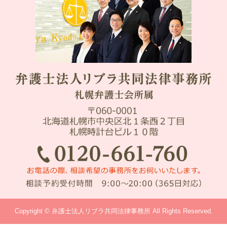
Copyright © 弁護士法人リブラ共同法律事務所 All Rights Reserved.