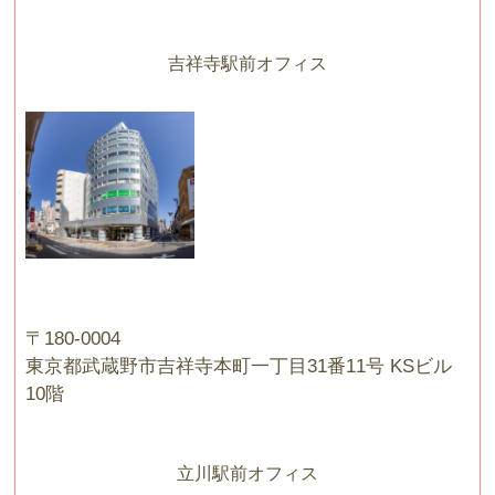
吉祥寺駅前オフィス
〒180-0004
東京都武蔵野市吉祥寺本町一丁目31番11号 KSビル
10階
立川駅前オフィス