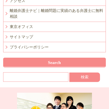
アクセス
離婚弁護士ナビ｜離婚問題に実績のある弁護士に無料
相談
東京オフィス
サイトマップ
プライバシーポリシー
Search