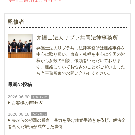
監修者
弁護士法人リブラ共同法律事務所
弁護士法人リブラ共同法律事務所は離婚事件を
中心に取り扱い、東京・札幌を中心に全国の皆
様から多数の相談、依頼をいただいておりま
す。離婚についてお悩みのことがございました
ら当事務所までお問い合わせください。
最新の投稿
2026.06.30
お客様の声
お客様の声No.31
2026.05.18
DV・暴力
夫からの頻回の暴言・暴力を受け離婚手続きを依頼、解決金
を含んだ離婚が成立した事例