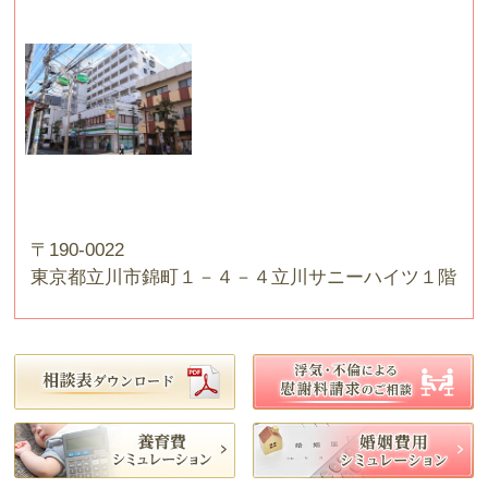
〒190-0022
東京都立川市錦町１－４－４立川サニーハイツ１階