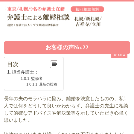
お客様の声No.22
目次
担当弁護士：
監修者
最新の投稿
長年の夫のモラハラに悩み、離婚を決意したものの、私1
人では何をどうして良いかわからず、弁護士の先生に相談
して的確なアドバイスや解決策等を示していただき心強く
思いました。