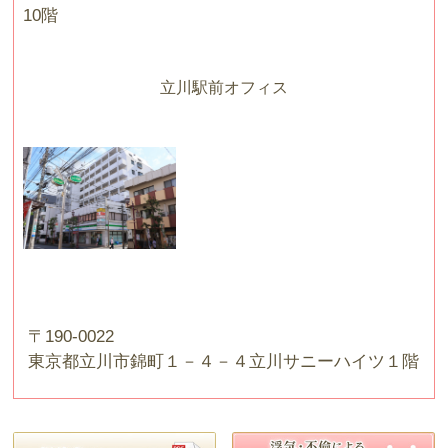
10階
立川駅前オフィス
〒190-0022
東京都立川市錦町１－４－４立川サニーハイツ１階