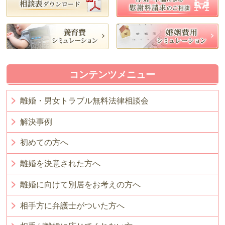
コンテンツメニュー
離婚・男女トラブル無料法律相談会
解決事例
初めての方へ
離婚を決意された方へ
離婚に向けて別居をお考えの方へ
相手方に弁護士がついた方へ