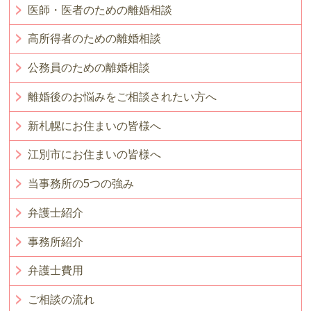
医師・医者のための離婚相談
高所得者のための離婚相談
公務員のための離婚相談
離婚後のお悩みをご相談されたい方へ
新札幌にお住まいの皆様へ
江別市にお住まいの皆様へ
当事務所の5つの強み
弁護士紹介
事務所紹介
弁護士費用
ご相談の流れ