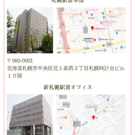
〒060-0001
北海道札幌市中央区北１条西２丁目札幌時計台ビル
１０階