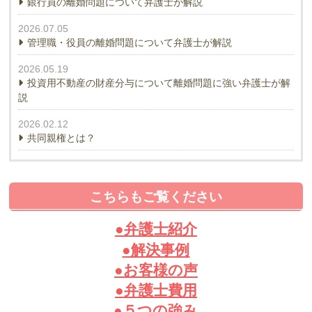
銀行員の離婚問題について弁護士が解説
2026.07.05
管理職・役員の離婚問題について弁護士が解説
2026.05.19
投資用不動産の財産分与について離婚問題に強い弁護士が解
説
2026.02.12
共同親権とは？
こちらもご覧ください
●弁護士紹介
●解決事例
●お客様の声
●弁護士費用
●５つの強み