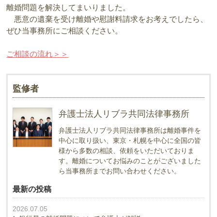
離婚問題を解決してまいりました。
悪意の遺棄を受け離婚や慰謝料請求をお考えでしたら、
ぜひ当事務所にご相談ください。
ご相談の流れ＞＞
監修者
弁護士法人リブラ共同法律事務所
弁護士法人リブラ共同法律事務所は離婚事件を
中心に取り扱い、東京・札幌を中心に全国の皆
様から多数の相談、依頼をいただいておりま
す。離婚についてお悩みのことがございました
ら当事務所までお問い合わせください。
最新の投稿
2026.07.05