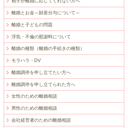
相手が離婚に応じてくれない方へ
離婚とお金～財産分与について～
離婚と子どもの問題
浮気・不倫の慰謝料について
離婚の種類（離婚の手続きの種類）
モラハラ・DV
離婚調停を申し立てたい方へ
離婚調停を申し立てられた方へ
女性のための離婚相談
男性のための離婚相談
会社経営者のための離婚相談