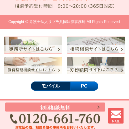
Copyright © 弁護士法人リブラ共同法律事務所 All Rights Reserved.
モバイル
PC