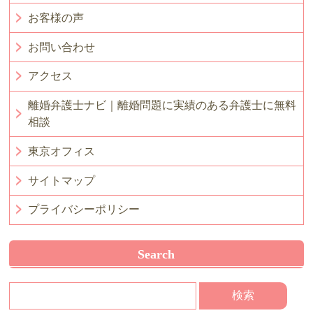
お客様の声
お問い合わせ
アクセス
離婚弁護士ナビ｜離婚問題に実績のある弁護士に無料
相談
東京オフィス
サイトマップ
プライバシーポリシー
Search