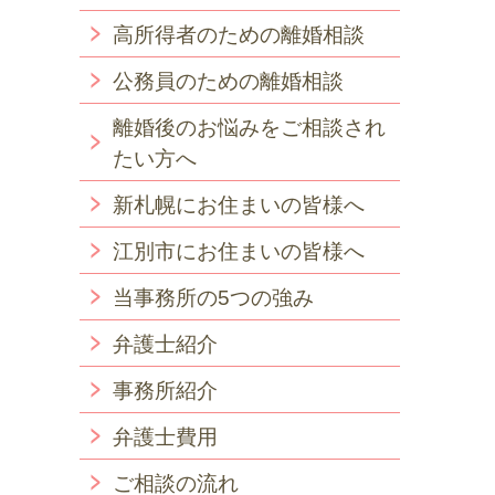
高所得者のための離婚相談
公務員のための離婚相談
離婚後のお悩みをご相談され
たい方へ
新札幌にお住まいの皆様へ
江別市にお住まいの皆様へ
当事務所の5つの強み
弁護士紹介
事務所紹介
弁護士費用
ご相談の流れ