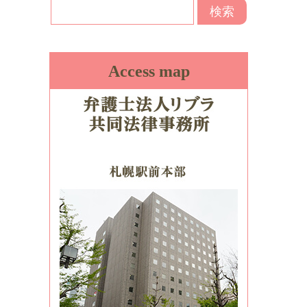
Access map