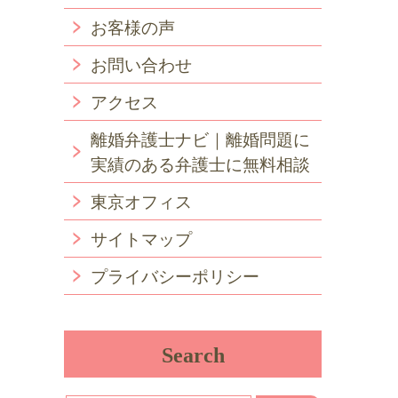
お客様の声
お問い合わせ
アクセス
離婚弁護士ナビ｜離婚問題に
実績のある弁護士に無料相談
東京オフィス
サイトマップ
プライバシーポリシー
Search