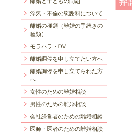
離婚と子どもの問題
浮気・不倫の慰謝料について
離婚の種類（離婚の手続きの
種類）
モラハラ・DV
離婚調停を申し立てたい方へ
離婚調停を申し立てられた方
へ
女性のための離婚相談
男性のための離婚相談
会社経営者のための離婚相談
医師・医者のための離婚相談