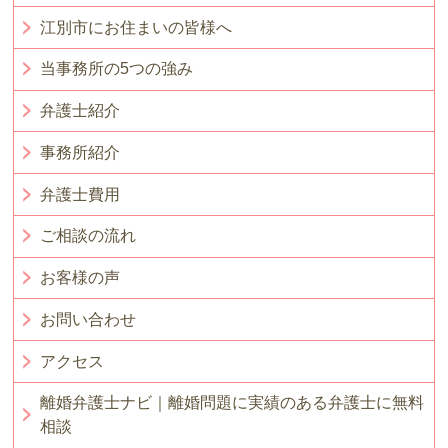
江別市にお住まいの皆様へ
当事務所の5つの強み
弁護士紹介
事務所紹介
弁護士費用
ご相談の流れ
お客様の声
お問い合わせ
アクセス
離婚弁護士ナビ｜離婚問題に実績のある弁護士に無料
相談