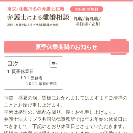
夏季休業期間のお知らせ
目次
夏季休業日
監修者
最新の投稿
拝啓 盛夏の候、皆様におかれましてはますますご清祥の
こととお慶び申し上げます。
平素は格別のご高配を賜り、厚くお礼申し上げます。
弁護士法人リブラ共同法律事務所では年末年始の休業日に
つきまして、下記のとおり休業日とさせていただきます。