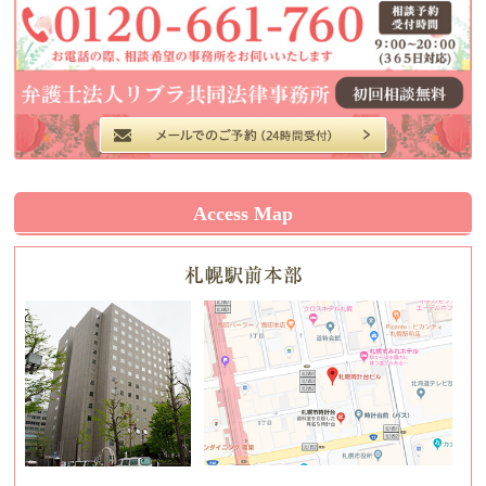
Access Map