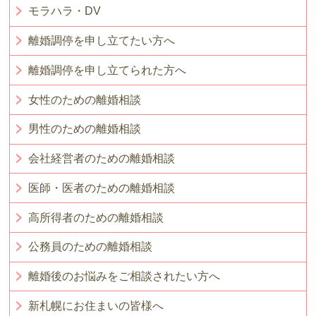
モラハラ・DV
離婚調停を申し立てたい方へ
離婚調停を申し立てられた方へ
女性のための離婚相談
男性のための離婚相談
会社経営者のための離婚相談
医師・医者のための離婚相談
高所得者のための離婚相談
公務員のための離婚相談
離婚後のお悩みをご相談されたい方へ
新札幌にお住まいの皆様へ