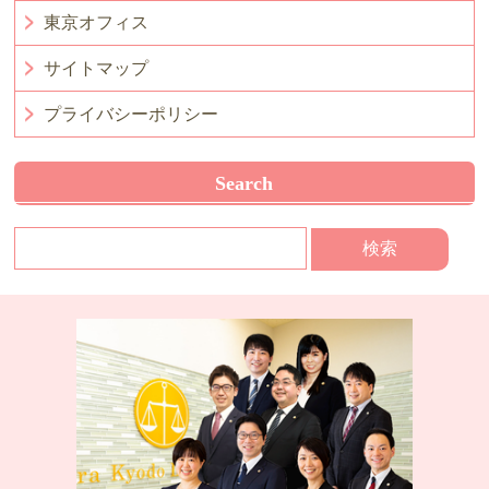
東京オフィス
サイトマップ
プライバシーポリシー
Search