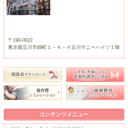
〒190-0022
東京都立川市錦町１－４－４立川サニーハイツ１階
コンテンツメニュー