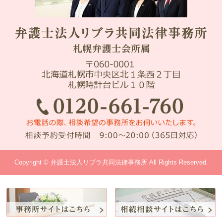
Copyright © 弁護士法人リブラ共同法律事務所 All Rights Reserved.