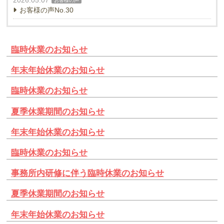
お客様の声
お客様の声No.30
臨時休業のお知らせ
年末年始休業のお知らせ
臨時休業のお知らせ
夏季休業期間のお知らせ
年末年始休業のお知らせ
臨時休業のお知らせ
事務所内研修に伴う臨時休業のお知らせ
夏季休業期間のお知らせ
年末年始休業のお知らせ