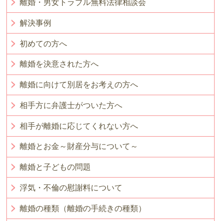
離婚・男女トラブル無料法律相談会
解決事例
初めての方へ
離婚を決意された方へ
離婚に向けて別居をお考えの方へ
相手方に弁護士がついた方へ
相手が離婚に応じてくれない方へ
離婚とお金～財産分与について～
離婚と子どもの問題
浮気・不倫の慰謝料について
離婚の種類（離婚の手続きの種類）