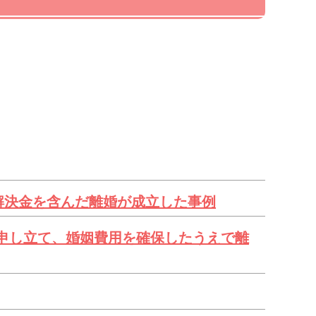
解決金を含んだ離婚が成立した事例
申し立て、婚姻費用を確保したうえで離