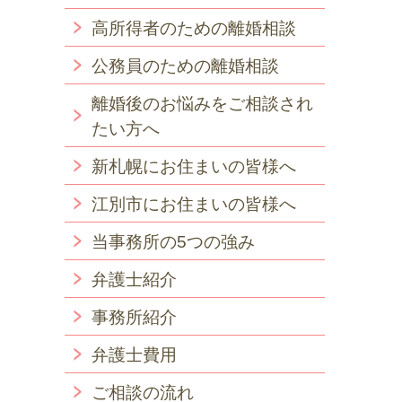
高所得者のための離婚相談
公務員のための離婚相談
離婚後のお悩みをご相談され
たい方へ
新札幌にお住まいの皆様へ
江別市にお住まいの皆様へ
当事務所の5つの強み
弁護士紹介
事務所紹介
弁護士費用
ご相談の流れ