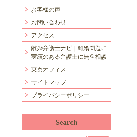
お客様の声
お問い合わせ
アクセス
離婚弁護士ナビ｜離婚問題に
実績のある弁護士に無料相談
東京オフィス
サイトマップ
プライバシーポリシー
Search