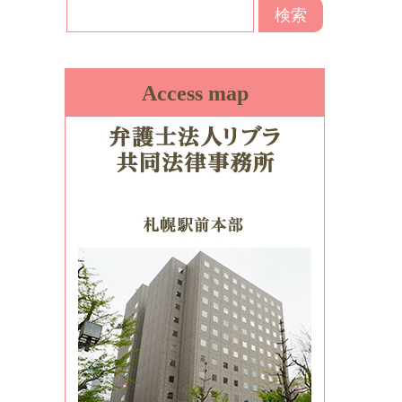
Access map