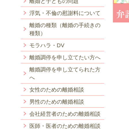
離婚と子どもの問題
浮気・不倫の慰謝料について
離婚の種類（離婚の手続きの
種類）
モラハラ・DV
離婚調停を申し立てたい方へ
離婚調停を申し立てられた方
へ
女性のための離婚相談
男性のための離婚相談
会社経営者のための離婚相談
医師・医者のための離婚相談