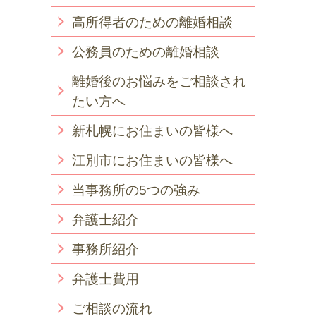
高所得者のための離婚相談
公務員のための離婚相談
離婚後のお悩みをご相談され
たい方へ
新札幌にお住まいの皆様へ
江別市にお住まいの皆様へ
当事務所の5つの強み
弁護士紹介
事務所紹介
弁護士費用
ご相談の流れ