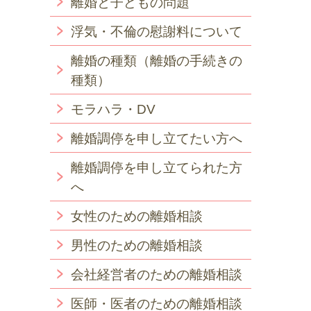
離婚と子どもの問題
浮気・不倫の慰謝料について
離婚の種類（離婚の手続きの
種類）
モラハラ・DV
離婚調停を申し立てたい方へ
離婚調停を申し立てられた方
へ
女性のための離婚相談
男性のための離婚相談
会社経営者のための離婚相談
医師・医者のための離婚相談