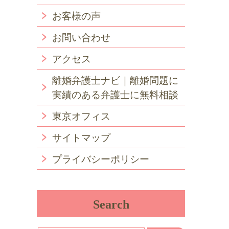
お客様の声
お問い合わせ
アクセス
離婚弁護士ナビ｜離婚問題に
実績のある弁護士に無料相談
東京オフィス
サイトマップ
プライバシーポリシー
Search