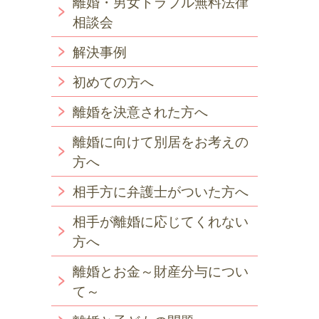
離婚・男女トラブル無料法律
相談会
解決事例
初めての方へ
離婚を決意された方へ
離婚に向けて別居をお考えの
方へ
相手方に弁護士がついた方へ
相手が離婚に応じてくれない
方へ
離婚とお金～財産分与につい
て～