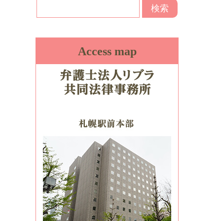
Access map