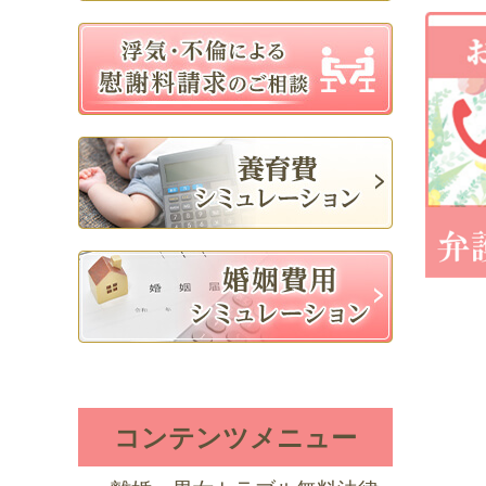
コンテンツメニュー