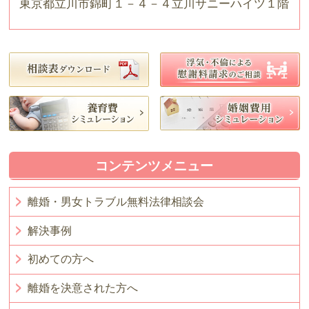
東京都立川市錦町１－４－４立川サニーハイツ１階
コンテンツメニュー
離婚・男女トラブル無料法律相談会
解決事例
初めての方へ
離婚を決意された方へ