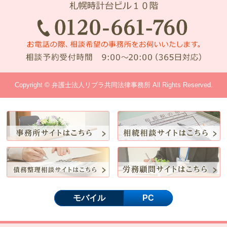
Copyright © 弁護士法人リブラ共同法律事務所 All Rights Reserved.
モバイル
PC