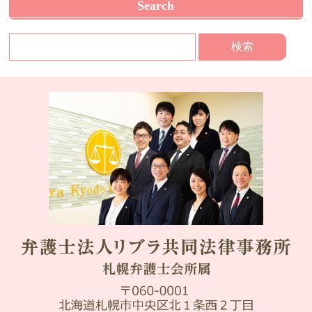
Search