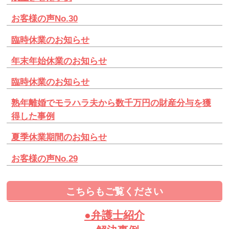
お客様の声No.30
臨時休業のお知らせ
年末年始休業のお知らせ
臨時休業のお知らせ
熟年離婚でモラハラ夫から数千万円の財産分与を獲
得した事例
夏季休業期間のお知らせ
お客様の声No.29
こちらもご覧ください
●弁護士紹介