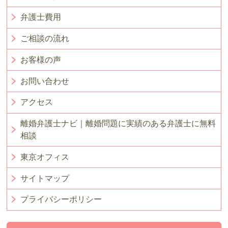
弁護士費用
ご相談の流れ
お客様の声
お問い合わせ
アクセス
離婚弁護士ナビ｜離婚問題に実績のある弁護士に無料
相談
東京オフィス
サイトマップ
プライバシーポリシー