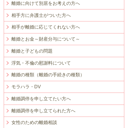
離婚に向けて別居をお考えの方へ
相手方に弁護士がついた方へ
相手が離婚に応じてくれない方へ
離婚とお金～財産分与について～
離婚と子どもの問題
浮気・不倫の慰謝料について
離婚の種類（離婚の手続きの種類）
モラハラ・DV
離婚調停を申し立てたい方へ
離婚調停を申し立てられた方へ
女性のための離婚相談