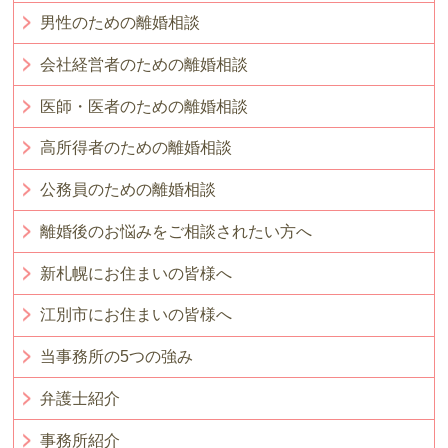
男性のための離婚相談
会社経営者のための離婚相談
医師・医者のための離婚相談
高所得者のための離婚相談
公務員のための離婚相談
離婚後のお悩みをご相談されたい方へ
新札幌にお住まいの皆様へ
江別市にお住まいの皆様へ
当事務所の5つの強み
弁護士紹介
事務所紹介