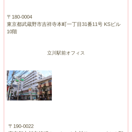
〒180-0004
東京都武蔵野市吉祥寺本町一丁目31番11号 KSビル
10階
立川駅前オフィス
〒190-0022