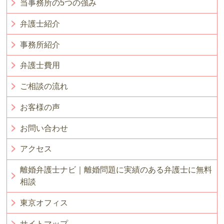
当事務所の5つの強み
弁護士紹介
事務所紹介
弁護士費用
ご相談の流れ
お客様の声
お問い合わせ
アクセス
離婚弁護士ナビ｜離婚問題に実績のある弁護士に無料
相談
東京オフィス
サイトマップ