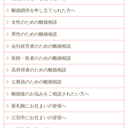
離婚調停を申し立てられた方へ
女性のための離婚相談
男性のための離婚相談
会社経営者のための離婚相談
医師・医者のための離婚相談
高所得者のための離婚相談
公務員のための離婚相談
離婚後のお悩みをご相談されたい方へ
新札幌にお住まいの皆様へ
江別市にお住まいの皆様へ