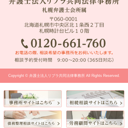
Copyright © 弁護士法人リブラ共同法律事務所 All Rights Reserved.