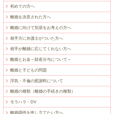
初めての方へ
離婚を決意された方へ
離婚に向けて別居をお考えの方へ
相手方に弁護士がついた方へ
相手が離婚に応じてくれない方へ
離婚とお金～財産分与について～
離婚と子どもの問題
浮気・不倫の慰謝料について
離婚の種類（離婚の手続きの種類）
モラハラ・DV
離婚調停を申し立てたい方へ