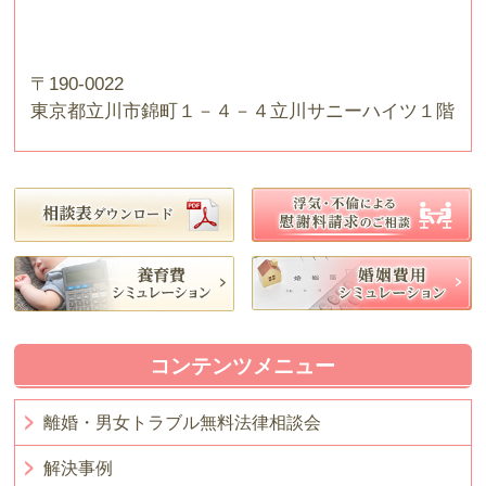
〒190-0022
東京都立川市錦町１－４－４立川サニーハイツ１階
コンテンツメニュー
離婚・男女トラブル無料法律相談会
解決事例