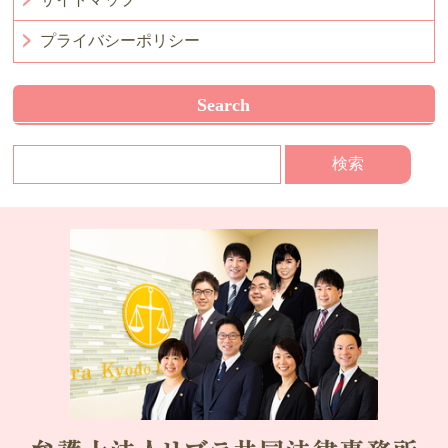
プライバシーポリシー
Search