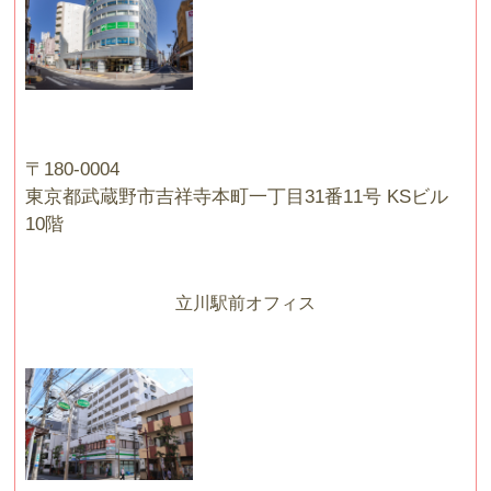
〒180-0004
東京都武蔵野市吉祥寺本町一丁目31番11号 KSビル
10階
立川駅前オフィス