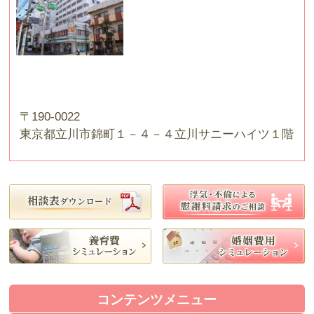
〒190-0022
東京都立川市錦町１－４－４立川サニーハイツ１階
コンテンツメニュー