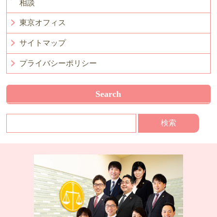
相談
東京オフィス
サイトマップ
プライバシーポリシー
Search