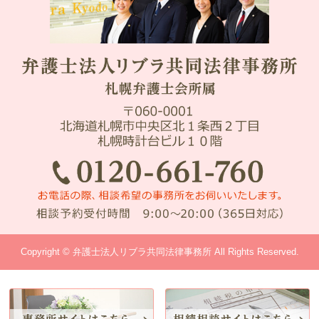
Copyright © 弁護士法人リブラ共同法律事務所 All Rights Reserved.