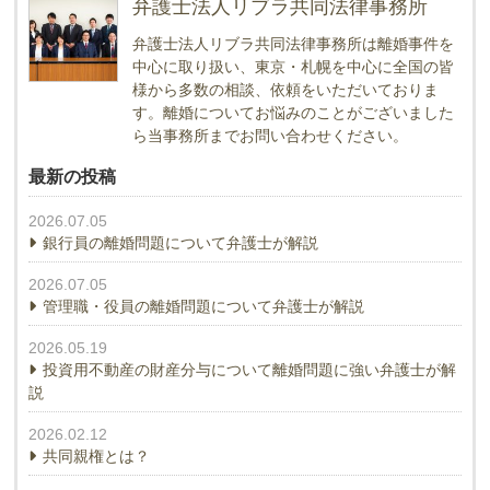
弁護士法人リブラ共同法律事務所
弁護士法人リブラ共同法律事務所は離婚事件を
中心に取り扱い、東京・札幌を中心に全国の皆
様から多数の相談、依頼をいただいておりま
す。離婚についてお悩みのことがございました
ら当事務所までお問い合わせください。
最新の投稿
2026.07.05
銀行員の離婚問題について弁護士が解説
2026.07.05
管理職・役員の離婚問題について弁護士が解説
2026.05.19
投資用不動産の財産分与について離婚問題に強い弁護士が解
説
2026.02.12
共同親権とは？