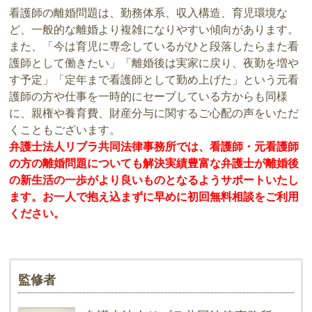
看護師の離婚問題は、勤務体系、収入構造、育児環境な
ど、一般的な離婚より複雑になりやすい傾向があります。
また、「今は育児に専念しているがひと段落したらまた看
護師として働きたい」「離婚後は実家に戻り、夜勤を増や
す予定」「定年まで看護師として勤め上げた」という元看
護師の方や仕事を一時的にセーブしている方からも同様
に、親権や養育費、財産分与に関するご心配の声をいただ
くこともございます。
弁護士法人リブラ共同法律事務所では、看護師・元看護師
の方の離婚問題についても解決実績豊富な弁護士が離婚後
の新生活の一歩がより良いものとなるようサポートいたし
ます。お一人で抱え込まずに早めに初回無料相談をご利用
ください。
監修者