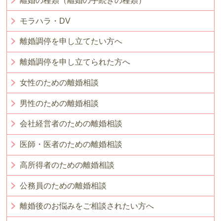
離婚の種類（離婚の手続きの種類）
モラハラ・DV
離婚調停を申し立てたい方へ
離婚調停を申し立てられた方へ
女性のための離婚相談
男性のための離婚相談
会社経営者のための離婚相談
医師・医者のための離婚相談
高所得者のための離婚相談
公務員のための離婚相談
離婚後のお悩みをご相談されたい方へ