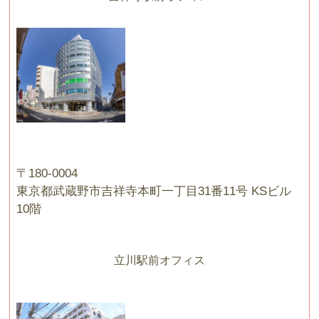
〒180-0004
東京都武蔵野市吉祥寺本町一丁目31番11号 KSビル
10階
立川駅前オフィス