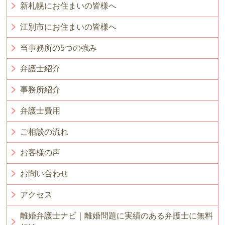
新札幌にお住まいの皆様へ
江別市にお住まいの皆様へ
当事務所の5つの強み
弁護士紹介
事務所紹介
弁護士費用
ご相談の流れ
お客様の声
お問い合わせ
アクセス
離婚弁護士ナビ｜離婚問題に実績のある弁護士に無料