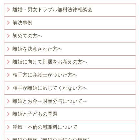
離婚・男女トラブル無料法律相談会
解決事例
初めての方へ
離婚を決意された方へ
離婚に向けて別居をお考えの方へ
相手方に弁護士がついた方へ
相手が離婚に応じてくれない方へ
離婚とお金～財産分与について～
離婚と子どもの問題
浮気・不倫の慰謝料について