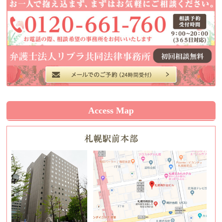
Access Map