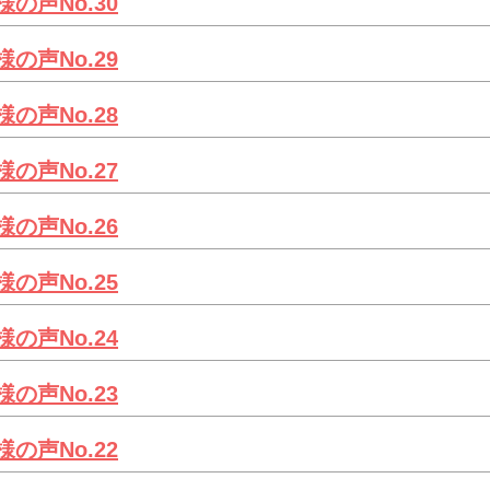
様の声No.30
様の声No.29
様の声No.28
様の声No.27
様の声No.26
様の声No.25
様の声No.24
様の声No.23
様の声No.22