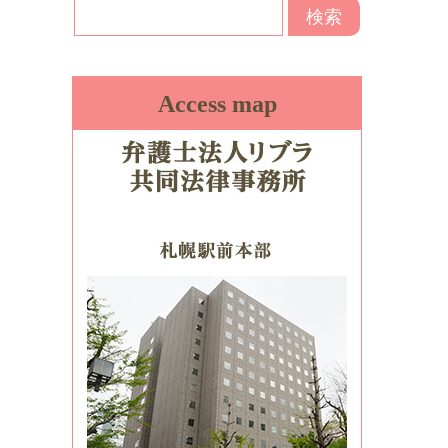
Access map