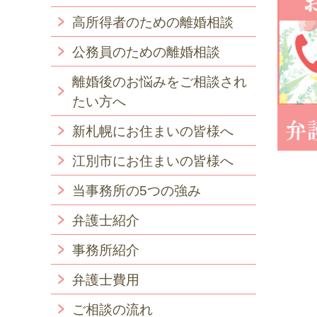
高所得者のための離婚相談
公務員のための離婚相談
離婚後のお悩みをご相談され
たい方へ
新札幌にお住まいの皆様へ
江別市にお住まいの皆様へ
当事務所の5つの強み
弁護士紹介
事務所紹介
弁護士費用
ご相談の流れ