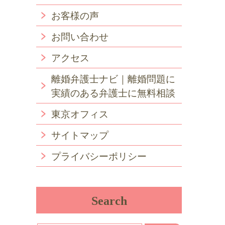
お客様の声
お問い合わせ
アクセス
離婚弁護士ナビ｜離婚問題に
実績のある弁護士に無料相談
東京オフィス
サイトマップ
プライバシーポリシー
Search