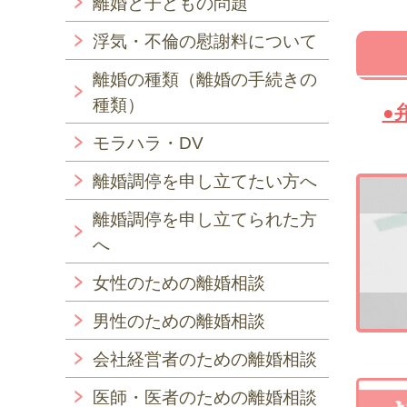
離婚と子どもの問題
浮気・不倫の慰謝料について
離婚の種類（離婚の手続きの
種類）
●
モラハラ・DV
離婚調停を申し立てたい方へ
離婚調停を申し立てられた方
へ
女性のための離婚相談
男性のための離婚相談
会社経営者のための離婚相談
医師・医者のための離婚相談